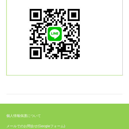
個人情報保護について
メールでのお問合せ(Googleフォーム)