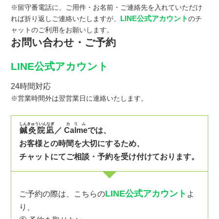
※留守番電話に、ご用件・お名前・ご連絡先を入れていただけ
LINE公式アカウント
れば折り返しご連絡いたしますが、
のチ
ャットのご利用をお願いします。
お問い合わせ・ご予約
LINE公式アカウント
24時間対応
※営業時間外は翌営業日に連絡いたします。
しんきゅういんなぎ
カリム
鍼灸院凪
／
Calme
では、
お客様との時間を大切にするため、
チャットにてご相談・予約を受け付けております。
LINE公式アカウント
ご予約の際は、こちらの
よ
り、