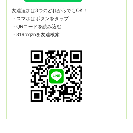
友達追加は3つのどれからでもOK！
・スマホはボタンをタップ
・QRコードを読み込む
・819rcqznを友達検索