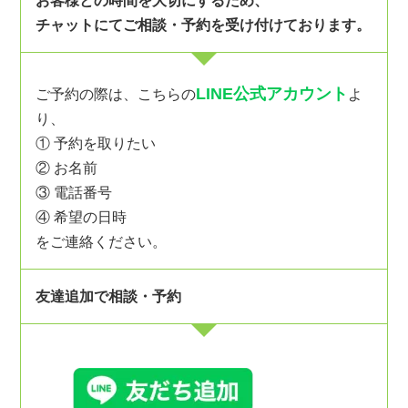
お客様との時間を大切にするため、
チャットにてご相談・予約を受け付けております。
LINE公式アカウント
ご予約の際は、こちらの
よ
り、
① 予約を取りたい
② お名前
③ 電話番号
④ 希望の日時
をご連絡ください。
友達追加で相談・予約