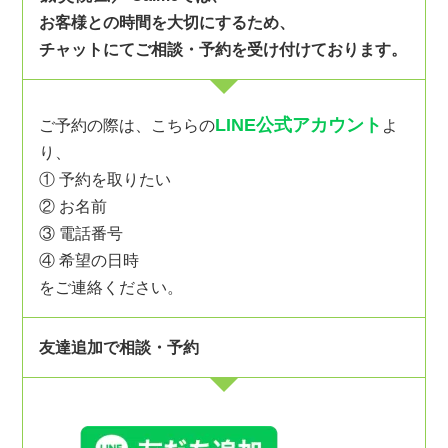
お客様との時間を大切にするため、
チャットにてご相談・予約を受け付けております。
LINE公式アカウント
ご予約の際は、こちらの
よ
り、
① 予約を取りたい
② お名前
③ 電話番号
④ 希望の日時
をご連絡ください。
友達追加で相談・予約