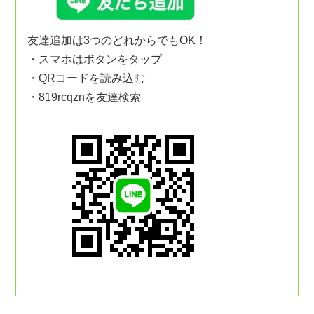
友達追加は3つのどれからでもOK！
・スマホはボタンをタップ
・QRコードを読み込む
・819rcqznを友達検索