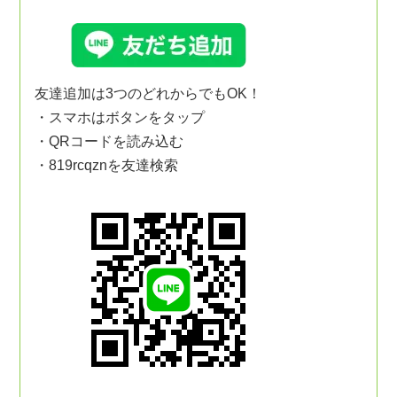
友達追加は3つのどれからでもOK！
・スマホはボタンをタップ
・QRコードを読み込む
・819rcqznを友達検索