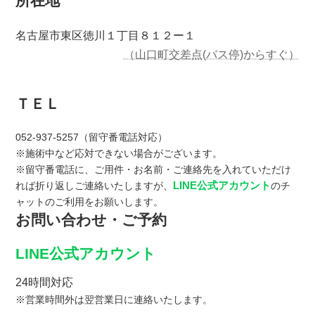
所在地
名古屋市東区徳川１丁目８１２ー１
（山口町交差点(バス停)からすぐ）
ＴＥＬ
052-937-5257（留守番電話対応）
※施術中など応対できない場合がございます。
※留守番電話に、ご用件・お名前・ご連絡先を入れていただけ
LINE公式アカウント
れば折り返しご連絡いたしますが、
のチ
ャットのご利用をお願いします。
お問い合わせ・ご予約
LINE公式アカウント
24時間対応
※営業時間外は翌営業日に連絡いたします。