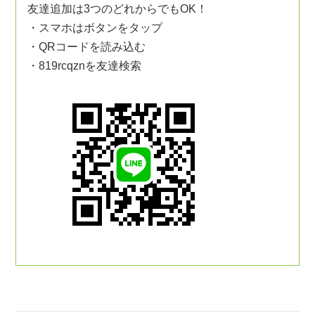
友達追加は3つのどれからでもOK！
・スマホはボタンをタップ
・QRコードを読み込む
・819rcqznを友達検索