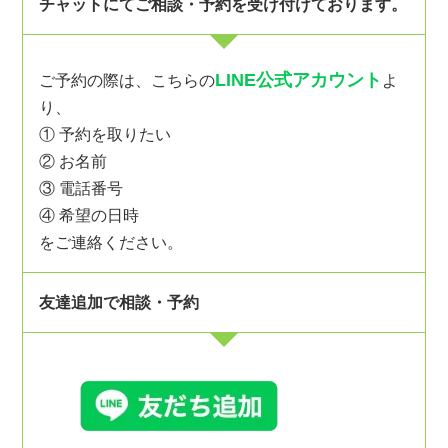
チャットにてご相談・予約を受け付けております。
LINE公式アカウント
ご予約の際は、こちらの
よ
り、
① 予約を取りたい
② お名前
③ 電話番号
④ 希望の日時
をご連絡ください。
友達追加で相談・予約