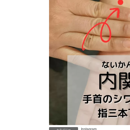
Instagram
カテゴリー