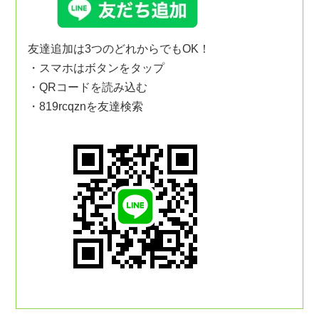
友達追加は3つのどれからでもOK！
・スマホはボタンをタップ
・QRコードを読み込む
・819rcqznを友達検索